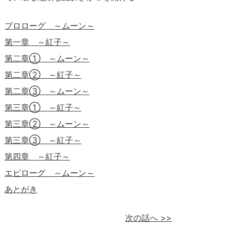
プロローグ ～ムーン～
第一章 ～紅子～
第二章① ～ムーン～
第二章② ～紅子～
第二章③ ～ムーン～
第三章① ～紅子～
第三章② ～ムーン～
第三章③ ～紅子～
第四章 ～紅子～
エピローグ ～ムーン～
あとがき
次の話へ
>>