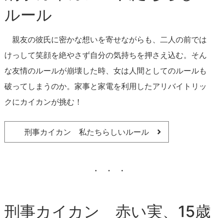
ルール
親友の彼氏に密かな想いを寄せながらも、二人の前では
けっして笑顔を絶やさず自分の気持ちを押さえ込む。そん
な友情のルールが崩壊した時、女は人間としてのルールも
破ってしまうのか。家事と家電を利用したアリバイトリッ
クにカイカンが挑む！
刑事カイカン 私たちらしいルール
刑事カイカン 赤い実、15歳