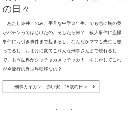
の日々
あたし赤井このみ、平凡な中学３年生。でも急に胸の奥
がパチンってはじけたの。そしたら何？ 殺人事件に盗撮
事件に万引き事件まで起きるし、なんだかママも先生も怒
ってるし、おまけに変てこりんな刑事さんまで現れるし
で、もう世界がシッチャカメッチャカ！ もしかしてこれ
が今流行の異世界転移なの？
刑事カイカン 赤い実、15歳の日々