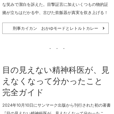
な笑みで潔白を訴えた。目撃証言に加えいくつもの物的証
拠が立ちはだかる中、古びた炊飯器が真実を炊き上げる！
刑事カイカン おかゆモードとレトルトカレー
目の見えない精神科医が、見
えなくなって分かったこと
完全ガイド
2024年10月10日にサンマーク出版から刊行された初の著書
『目の見えない精神科医が、見えなくなって分かったこ