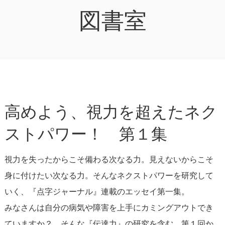
図書室
高めよう、視力を超えたネク
ストパワー！ 第１集
視力を失ったからこそ備わる次なる力。見えないからこそ
身に付けたい次なる力。そんなネクストパワーを研究して
いく、『点字ジャーナル』連載のエッセイ第一集。
みなさんは自分の病気や障害を上手にカミングアウトでき
ていますか？ そんな『伝達力』の研究を含む、第１回か