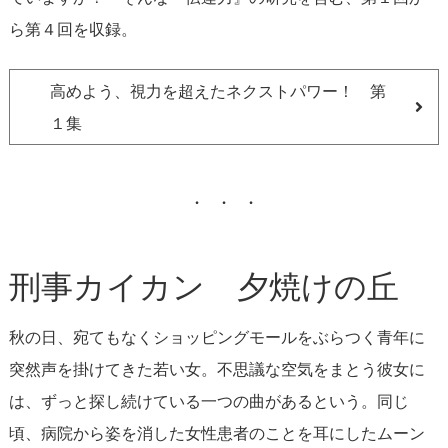
ら第４回を収録。
高めよう、視力を超えたネクストパワー！ 第
１集
刑事カイカン 夕焼けの丘
秋の日、宛てもなくショッピングモールをぶらつく青年に
突然声を掛けてきた若い女。不思議な空気をまとう彼女に
は、ずっと探し続けている一つの曲があるという。同じ
頃、病院から姿を消した女性患者のことを耳にしたムーン