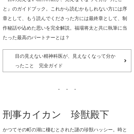
と』のガイドブック。これから読むかもしれない方には序
章として、もう読んでくださった方には最終章として、制
作秘話や込めた思いを完全解説。福場将太と共に執筆に当
たった最高のパートナーとは？
目の見えない精神科医が、見えなくなって分か
ったこと 完全ガイド
刑事カイカン 珍獣殿下
かつてその町の湖に棲むとされた謎の珍獣ハッシー。時と