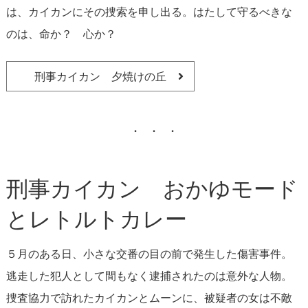
は、カイカンにその捜索を申し出る。はたして守るべきな
のは、命か？ 心か？
刑事カイカン 夕焼けの丘
刑事カイカン おかゆモード
とレトルトカレー
５月のある日、小さな交番の目の前で発生した傷害事件。
逃走した犯人として間もなく逮捕されたのは意外な人物。
捜査協力で訪れたカイカンとムーンに、被疑者の女は不敵