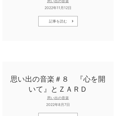
思い出の音楽
2022年11月12日
記事を読む
思い出の音楽＃８ 『心を開
いて』とＺＡＲＤ
思い出の音楽
2022年8月7日