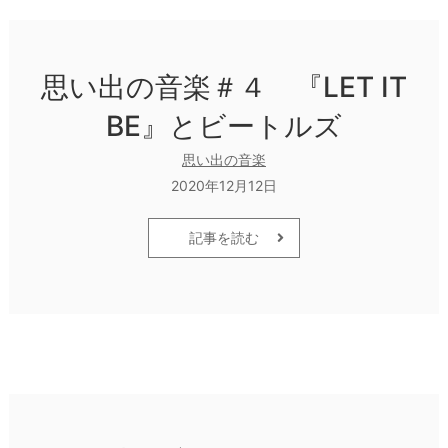
思い出の音楽＃４ 『LET IT
BE』とビートルズ
思い出の音楽
2020年12月12日
記事を読む