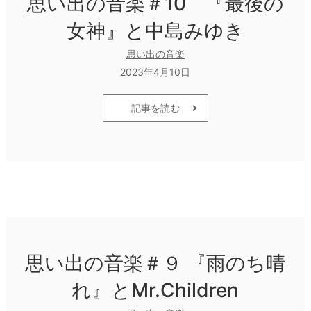
思い出の音楽＃10 『最後の
女神』と中島みゆき
思い出の音楽
2023年4月10日
記事を読む
思い出の音楽＃９ 『雨のち晴
れ』とMr.Children