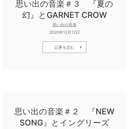
思い出の音楽＃３ 『夏の
幻』とGARNET CROW
思い出の音楽
2020年12月12日
記事を読む
思い出の音楽＃２ 『NEW
SONG』とイングリーズ