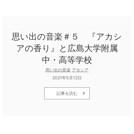
思い出の音楽＃５ 『アカシ
アの香り』と広島大学附属
中・高等学校
思い出の音楽
アカシア
2021年5月12日
記事を読む