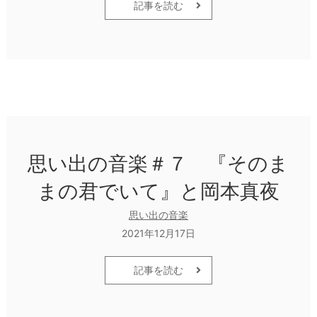
記事を読む
思い出の音楽＃７ 『そのま
まの君でいて』と岡本真夜
思い出の音楽
2021年12月17日
記事を読む