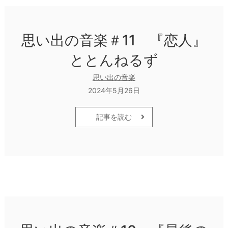
思い出の音楽＃11 『恋人』
ととんねるず
思い出の音楽
2024年5月26日
記事を読む