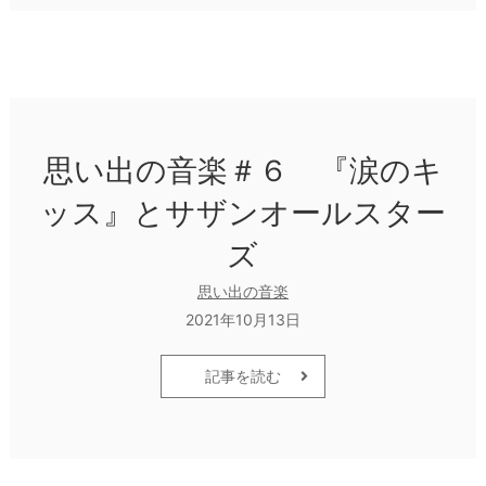
思い出の音楽＃６ 『涙のキ
ッス』とサザンオールスター
ズ
思い出の音楽
2021年10月13日
記事を読む