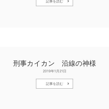
記事を読む
刑事カイカン 沿線の神様
2019年1月21日
記事を読む