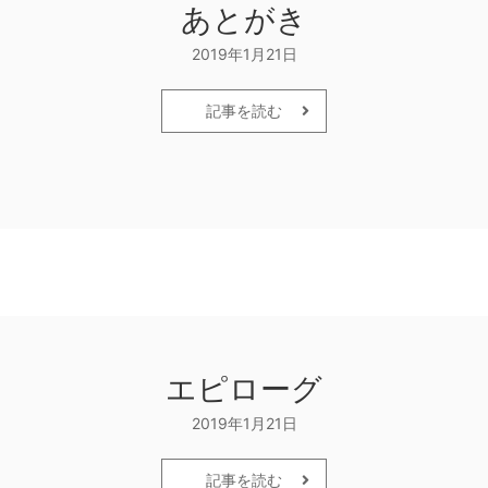
あとがき
2019年1月21日
記事を読む
エピローグ
2019年1月21日
記事を読む