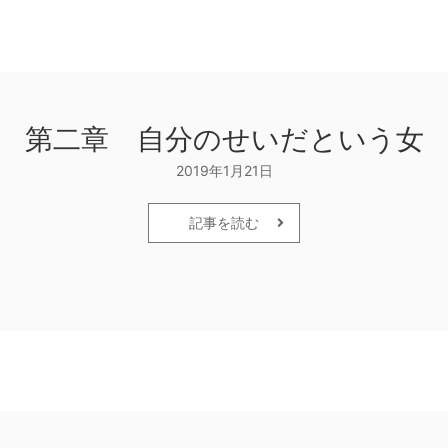
第二章 自分のせいだという女
2019年1月21日
記事を読む