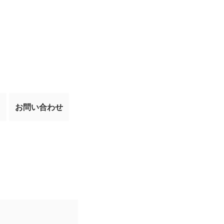
て
お問い合わせ