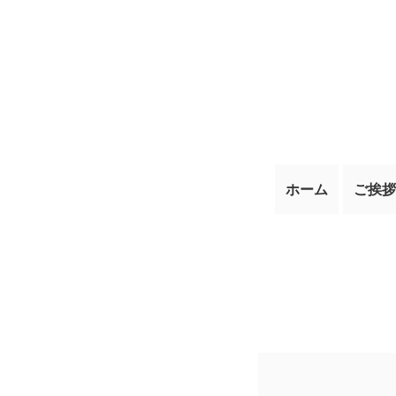
ホーム
ご挨拶