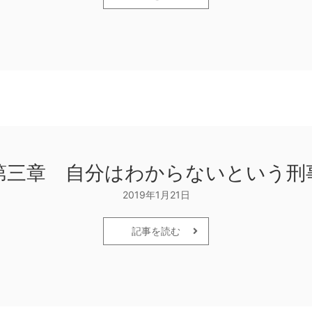
第三章 自分はわからないという刑
2019年1月21日
記事を読む