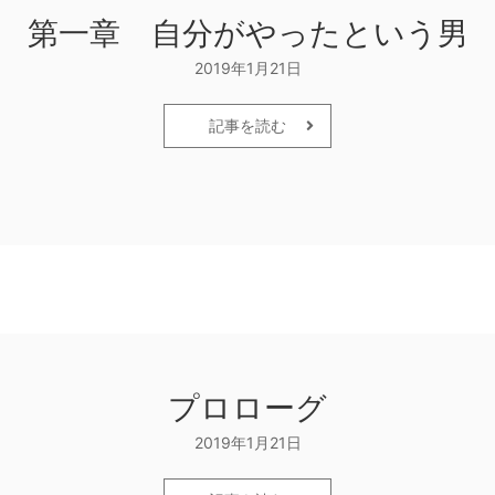
第一章 自分がやったという男
2019年1月21日
記事を読む
プロローグ
2019年1月21日