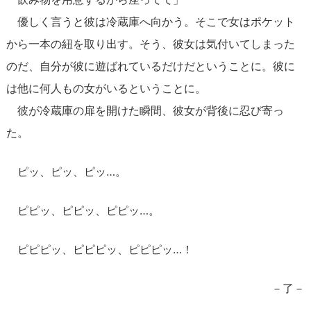
優しく言うと彼は冷蔵庫へ向かう。そこで女はポケット
から一本の紐を取り出す。そう、彼女は気付いてしまった
のだ、自分が彼に遊ばれているだけだということに。彼に
は他に何人もの女がいるということに。
彼が冷蔵庫の扉を開けた瞬間、彼女が背後に忍び寄っ
た。
ピッ、ピッ、ピッ…。
ピピッ、ピピッ、ピピッ…。
ピピピッ、ピピピッ、ピピピッ…！
－了－