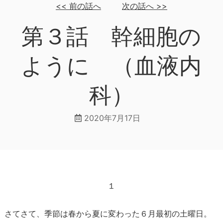
<<
前の話へ
次の話へ
>>
第３話 幹細胞の
ように （血液内
科）
2020年7月17日
１
さてさて、季節は春から夏に変わった６月最初の土曜日。