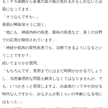
もｉＰＳ細胞から多量の血小板が造れるかもしれないと話
題になってます」
「そうなんですか…」
美唄が興味深そうに頷く。
「他にも、神経内科の疾患、眼科の疾患など、多くの分野
での応用が期待されています」
「神経や筋肉の変性疾患でも、治療できるようになるとい
うことですか？」
続いてまりかが質問。
「もちろんです。実用までにはまだ時間がかかるでしょう
し、当然倫理的な問題も解決しなくてはなりませんが。で
も、いつかきっと実現しますよ。白血病だって今や治せる
時代なんですから、みなさんが私くらいの年齢になる頃に
はもっと…」