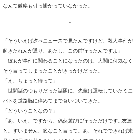
なんて微塵も引っ掛かっていなかった。
＊
「そういえば夕べニュースで見たんですけど、殺人事件が
起きたれんが通り、あたし、この前行ったんですよ」
彼女が事件に関わることになったのは、大関に何気なく
そう言ってしまったことがきっかけだった。
「え、ちょっと待って」
世間話のつもりだった話題に、先輩は運転していたミニ
パトを道路脇に停めてまで食いついてきた。
「どういうことなの？」
「あ、いえ、ですから、偶然遊びに行っただけです…友達
と。すいません、変なこと言って。あ、それでできれば来