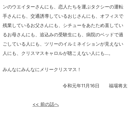
ンのウエイターさんにも、恋人たちを運ぶタクシーの運転
手さんにも、交通誘導しているおじさんにも、オフィスで
残業しているお父さんにも、シチューをあたため直してい
るお母さんにも、追込みの受験生にも、病院のベッドで過
ごしている人にも、ツリーのイルミネイションが見えない
人にも、クリスマスキャロルが聴こえない人にも…。
みんなにみんなにメリークリスマス！
令和元年11月16日 福場将太
<<
前の話へ