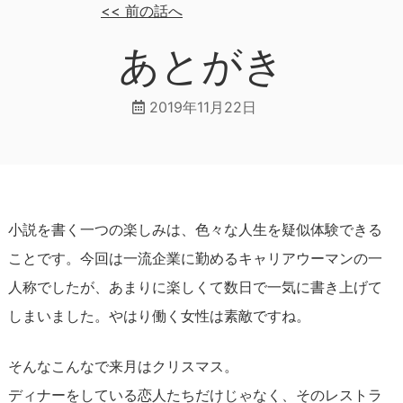
<<
前の話へ
あとがき
2019年11月22日
小説を書く一つの楽しみは、色々な人生を疑似体験できる
ことです。今回は一流企業に勤めるキャリアウーマンの一
人称でしたが、あまりに楽しくて数日で一気に書き上げて
しまいました。やはり働く女性は素敵ですね。
そんなこんなで来月はクリスマス。
ディナーをしている恋人たちだけじゃなく、そのレストラ