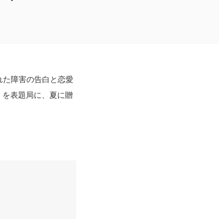
れた障害の告白と恋愛
」を表題局に、夏に贈