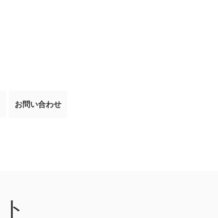
て
お問い合わせ
ウト