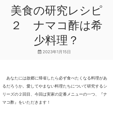
美食の研究レシピ
２ ナマコ酢は希
少料理？
2023年1月15日
あなたには故郷に帰省したら必ず食べたくなる料理があ
るだろうか。愛してやまない料理たちについて研究するシ
リーズの２回目、今回は実家の定番メニューの一つ、『ナ
マコ酢』をいただきます！