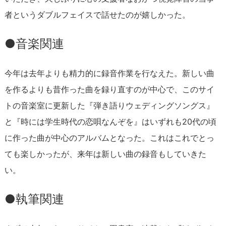
者というダブルフェイスで話せたのが嬉しかった。
●音楽関連
今年は去年よりも精力的に録音作業を行なえた。新しい曲
を作るよりも昔作った曲を録り直すのが中心で、このサイ
トの音楽室に更新した『弾き語りウェディングソングス』
と『時には学生時代の恋唄なんぞを』はいずれも20代の頃
に作った曲が中心のアルバムとなった。これはこれでとっ
ても楽しかったが、来年は新しい曲の録音もしていきた
い。
●執筆関連