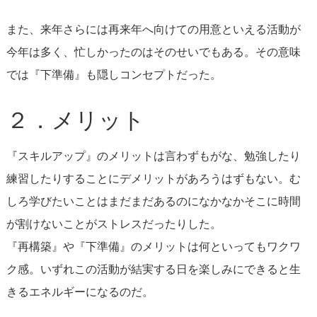
また、来年さらには再来年へ向けての用意といえる活動が
今年は多く、忙しかったのはそのせいでもある。その意味
では『下準備』も隠しコンセプトだった。
２．メリット
『スキルアップ』のメリットは言わずもがな、勉強したり
練習したりすることにデメリットがあろうはずもない。む
しろ学びたいことはまだまだあるのになかなかそこに時間
が割けないことがストレスだったりした。
『再構築』や『下準備』のメリットは何といってもワクワ
ク感。いずれこの活動が結実する日を楽しみにできると生
きるエネルギーになるのだ。