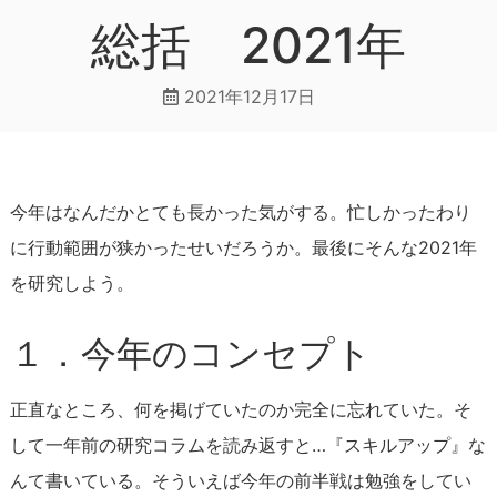
総括 2021年
2021年12月17日
今年はなんだかとても長かった気がする。忙しかったわり
に行動範囲が狭かったせいだろうか。最後にそんな2021年
を研究しよう。
１．今年のコンセプト
正直なところ、何を掲げていたのか完全に忘れていた。そ
して一年前の研究コラムを読み返すと…『スキルアップ』な
んて書いている。そういえば今年の前半戦は勉強をしてい