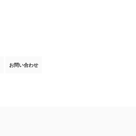
て
お問い合わせ