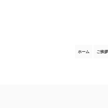
ホーム
ご挨拶