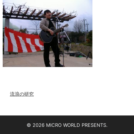
流浪の研究
© 2026 MICRO WORLD PRESENTS.