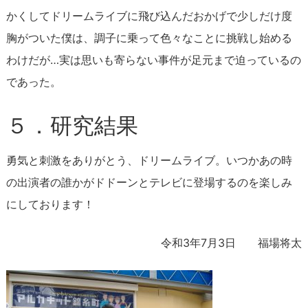
かくしてドリームライブに飛び込んだおかげで少しだけ度
胸がついた僕は、調子に乗って色々なことに挑戦し始める
わけだが…実は思いも寄らない事件が足元まで迫っているの
であった。
５．研究結果
勇気と刺激をありがとう、ドリームライブ。いつかあの時
の出演者の誰かがドドーンとテレビに登場するのを楽しみ
にしております！
令和3年7月3日 福場将太