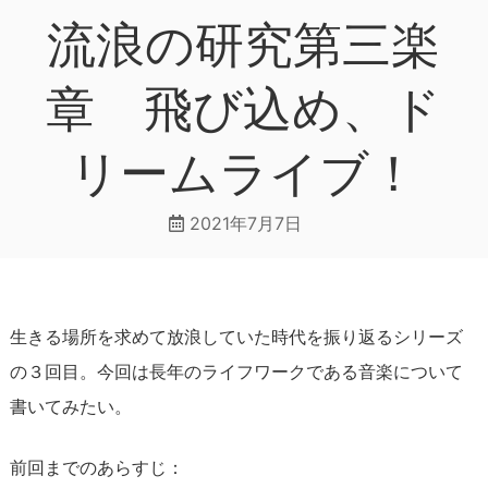
流浪の研究第三楽
章 飛び込め、ド
リームライブ！
2021年7月7日
生きる場所を求めて放浪していた時代を振り返るシリーズ
の３回目。今回は長年のライフワークである音楽について
書いてみたい。
前回までのあらすじ：