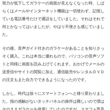
視力が低下してガラケーの画面が見えなくなった時、しば
らくはメールやインターネット機能は一切使わず、記憶し
ている電話番号だけで通話をしていました。それはそれで
何とかなってはいましたが、やはり不便さも感じていまし
た。
その後、音声ガイド付きのガラケーがあることを知りさっ
そく購入。これは本当に優れもので、パソコンの音声ソフ
トと同様に画面を読み上げてくれます。おかげでメールの
送受信やサイトの閲覧に加え、通信販売やレンタルＤＶＤ
の注文もまた自力でできるようになったのです。
しかし、時代は徐々にスマートフォンへと移り変わりまし
た。指の感触がないタッチパネルの操作は難しいので僕は
そのままガラケーを使用していたのですが、スマフォ普及