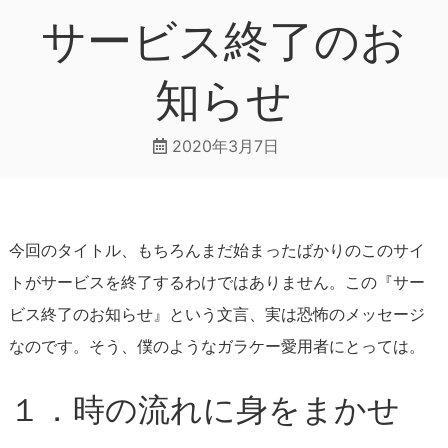
サービス終了のお
知らせ
2020年3月7日
今回のタイトル、もちろんまだ始まったばかりのこのサイ
トがサービスを終了するわけではありません。この『サー
ビス終了のお知らせ』という文言、実は恐怖のメッセージ
なのです。そう、僕のようなガラケー愛用者にとっては。
１．時の流れに身をまかせ