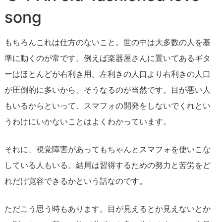
song
もちろんこれは仕方のないこと。世の中は大多数の人を基
準に動くのが常です。例えば楽器屋さんに置いてあるギタ
ーはほとんどが右利き用。左利きの人口より右利きの人口
が圧倒的に多いから、そうなるのが当然です。目が悪い人
もいるからといって、スマフォの開発をしないでくれとい
うわけにいかないことはよくわかっています。
それに、視覚障害があってもちゃんとスマフォを使いこな
している人もいる。結局は習得するための努力と苦労をど
れだけ寛容できるかという話なのです。
ただこう思う時もあります。目が見えるとか見えないとか