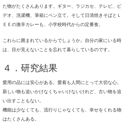
た物がたくさんあります。ギター、ラジカセ、テレビ、ビ
デオ、洗濯機、筆箱にペン立て。そして日清焼きそばとＬ
ＥＥの激辛カレーも、小学校時代からの定番食。
これらに囲まれているからでしょうか。自分の家にいる時
は、目が見えないことを忘れて暮らしているのです。
４．研究結果
愛用の品には安心がある。愛着も人間にとって大切な心。
新しい物も追いかけなくちゃいけないけれど、古い物を追
い出すこともない。
機能は少なくても、流行りじゃなくても、幸せをくれる物
はたくさんある。