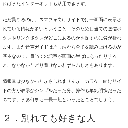
ればまたインターネットも活用できます。
ただ異なるのは、スマフォ向けサイトでは一画面に表示さ
れている情報が多いということ。そのため目当ての送信ボ
タンやリンクボタンがどこにあるのかを探すのに骨が折れ
ます。また音声ガイドは片っ端から全てを読み上げるのが
基本なので、目当ての記事が画面の半ばにあったりする
と、なかなかたどり着けないわずらわしさもあります。
情報量は少なかったかもしれませんが、ガラケー向けサイ
トの方が表示がシンプルだった分、操作も単純明快だった
のです。まあ何事も一長一短といったところでしょう。
２．別れても好きな人