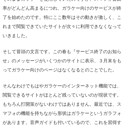
率がどんどん高まるにつれ、ガラケー向けのサービスが終
了を始めたのです。特にここ数年はその動きが激しく、こ
れまで閲覧できていたサイトが次々に利用できなくなって
いきました。
そして冒頭の文言です。この春も『サービス終了のお知ら
せ』のメッセージがいくつかのサイトに表示、３月末をも
ってガラケー向けのページはなくなるとのことでした。
そんなわけでもはやガラケーのインターネット機能では、
閲覧できるサイトがほとんど残っていないのが現状です。
もちろん打開策がないわけではありません。最近では、ス
マフォの機能を持ちながら形状はガラケーというガラフォ
があります。音声ガイドも付いているので、これを習得す