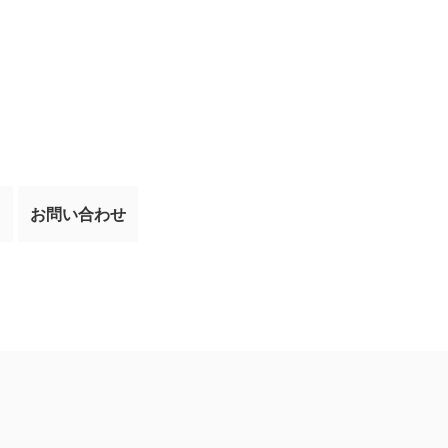
て
お問い合わせ