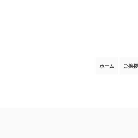
ホーム
ご挨拶